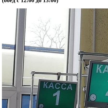
(обед с 12:00 до 13:00)