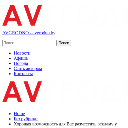
AVGRODNO - avgrodno.by
Новости
Афиша
Погода
Стать автором
Контакты
Home
Без рубрики
Хорошая возможность для Вас разместить рекламу у