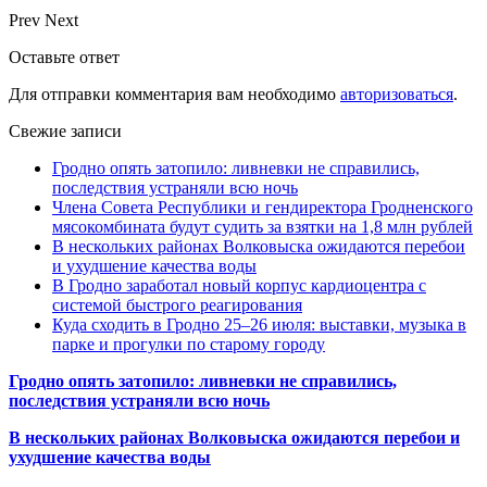
Prev
Next
Оставьте ответ
Для отправки комментария вам необходимо
авторизоваться
.
Свежие записи
Гродно опять затопило: ливневки не справились,
последствия устраняли всю ночь
Члена Совета Республики и гендиректора Гродненского
мясокомбината будут судить за взятки на 1,8 млн рублей
В нескольких районах Волковыска ожидаются перебои
и ухудшение качества воды
В Гродно заработал новый корпус кардиоцентра с
системой быстрого реагирования
Куда сходить в Гродно 25–26 июля: выставки, музыка в
парке и прогулки по старому городу
Гродно опять затопило: ливневки не справились,
последствия устраняли всю ночь
В нескольких районах Волковыска ожидаются перебои и
ухудшение качества воды