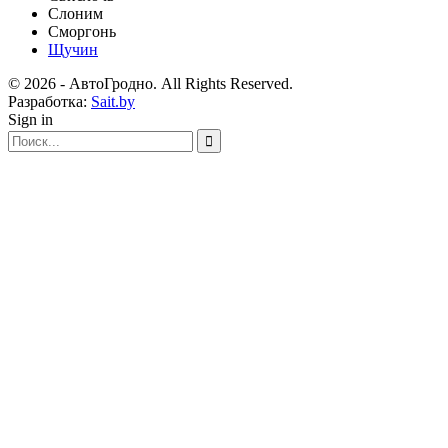
Слоним
Сморгонь
Щучин
© 2026 - АвтоГродно. All Rights Reserved.
Разработка:
Sait.by
Sign in