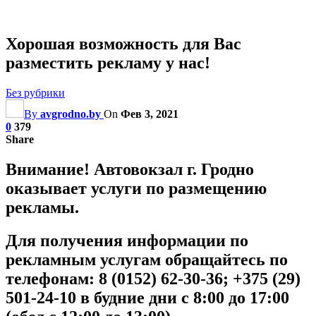
Хорошая возможность для Вас
разместить рекламу у нас!
Без рубрики
By
avgrodno.by
On
Фев 3, 2021
0
379
Share
Внимание! Автовокзал г. Гродно
оказывает услуги по размещению
рекламы.
Для получения информации по
рекламным услугам обращайтесь по
телефонам: 8 (0152) 62-30-36; +375 (29)
501-24-10 в будние дни с 8:00 до 17:00