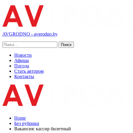
AVGRODNO - avgrodno.by
Новости
Афиша
Погода
Стать автором
Контакты
Home
Без рубрики
Вакансия: кассир билетный