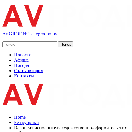
AVGRODNO - avgrodno.by
Новости
Афиша
Погода
Стать автором
Контакты
Home
Без рубрики
Вакансия исполнителя художественно-оформительских